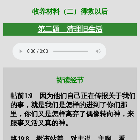
牧养材料（二）得救以后
第二题 清理旧生活
祷读经节
帖前1:9 因为他们自己正在传报关于我们
的事，就是我们是怎样的进到了你们那
里，你们又是怎样离弃了偶像转向神，来
服事又活又真的神。
路19:8 撒该站着，对主说，主啊，看