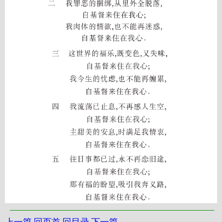
上一篇
回页首
回目录
下一篇