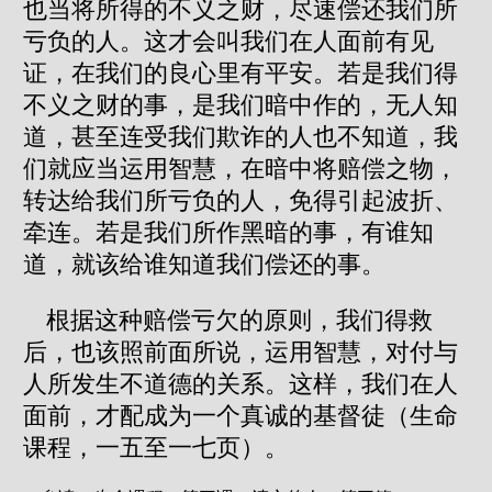
也当将所得的不义之财，尽速偿还我们所
亏负的人。这才会叫我们在人面前有见
证，在我们的良心里有平安。若是我们得
不义之财的事，是我们暗中作的，无人知
道，甚至连受我们欺诈的人也不知道，我
们就应当运用智慧，在暗中将赔偿之物，
转达给我们所亏负的人，免得引起波折、
牵连。若是我们所作黑暗的事，有谁知
道，就该给谁知道我们偿还的事。
根据这种赔偿亏欠的原则，我们得救
后，也该照前面所说，运用智慧，对付与
人所发生不道德的关系。这样，我们在人
面前，才配成为一个真诚的基督徒（生命
课程，一五至一七页）。