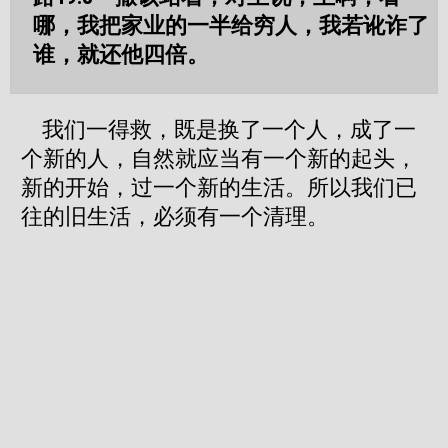
哪，我把家业的一半给穷人，我若讹诈了
谁，就还他四倍。
我们一得救，既是换了一个人，成了一
个新的人，自然就应当有一个新的起头，
新的开始，过一个新的生活。所以我们已
往的旧生活，必须有一个清理。