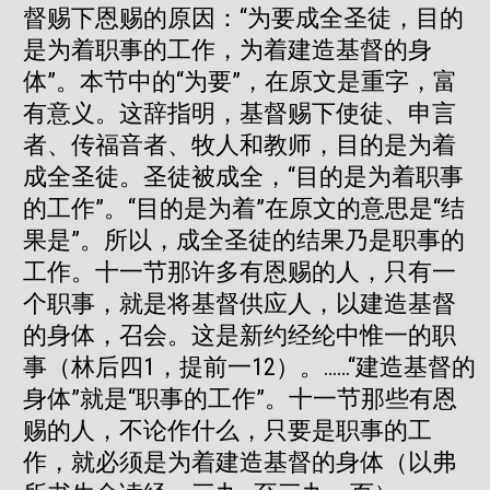
督赐下恩赐的原因：“为要成全圣徒，目的
是为着职事的工作，为着建造基督的身
体”。本节中的“为要”，在原文是重字，富
有意义。这辞指明，基督赐下使徒、申言
者、传福音者、牧人和教师，目的是为着
成全圣徒。圣徒被成全，“目的是为着职事
的工作”。“目的是为着”在原文的意思是“结
果是”。所以，成全圣徒的结果乃是职事的
工作。十一节那许多有恩赐的人，只有一
个职事，就是将基督供应人，以建造基督
的身体，召会。这是新约经纶中惟一的职
事（林后四1，提前一12）。……“建造基督的
身体”就是“职事的工作”。十一节那些有恩
赐的人，不论作什么，只要是职事的工
作，就必须是为着建造基督的身体（以弗