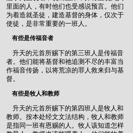
里面的人，有时他们也受感说预言。他们
为着造就圣徒，建造基督的身体，仅次于
使徒，是非常重要的一班人。
有些是传福音者
升天的元首所赐下的第三班人是传福音
者。他们能将基督和祂追测不尽的丰富当
作福音传扬，以将荒凉的罪人救来归与基
督。
有些是牧人和教师
升天的元首所赐下的第四班人是牧人和
教师。按本处经文文法结构，牧人和教师
是指同一班有恩赐的人。牧人该知道怎样