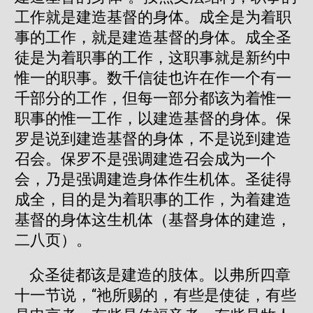
工作就是建造基督的身体。成全是为着职
事的工作，就是建造基督的身体。成全圣
徒是为着职事的工作，这职事就是新约中
惟一的职事。数千信徒也许在作一个有一
千部分的工作，但每一部分都该为着惟一
职事的惟一工作，以建造基督的身体。保
罗是说到建造基督的身体，不是说到建造
召会。保罗不是强调建造召会成为一个
会，乃是强调建造身体作生机体。圣徒得
成全，目的是为着职事的工作，为着建造
基督的身体这生机体（基督身体的建造，
二八页）。
众圣徒都该是建造的肢体。以弗所四章
十一节说，“祂所赐的，有些是使徒，有些