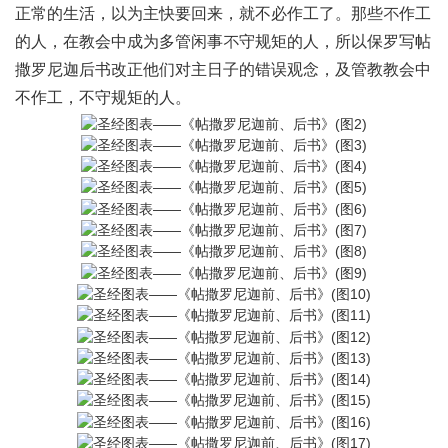
正常的生活，以为主快要回来，就不必作工了。那些不作工
的人，在教会中成为多管闲事不守规矩的人，所以保罗写帖
撒罗尼迦后书改正他们对主日子的错误观念，及管教教会中
不作工，不守规矩的人。