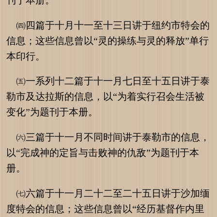
㈣四篇于十月十一至十三日讲于纽约市特会的
信息；这些信息曾以“灵的操练与灵的释放”单行
本印行。
㈤一系列十二篇于十一月七日至十五日讲于泰
勒市及达拉斯的信息，以“为着实行召会生活被
变化”为题刊于本册。
㈥三篇于十一月不同时间讲于泰勒市的信息，
以“完成神的定旨与击败神的仇敌”为题刊于本
册。
㈦六篇于十一月二十二至二十五日讲于沙加缅
度特会的信息；这些信息曾以“经历基督作内里