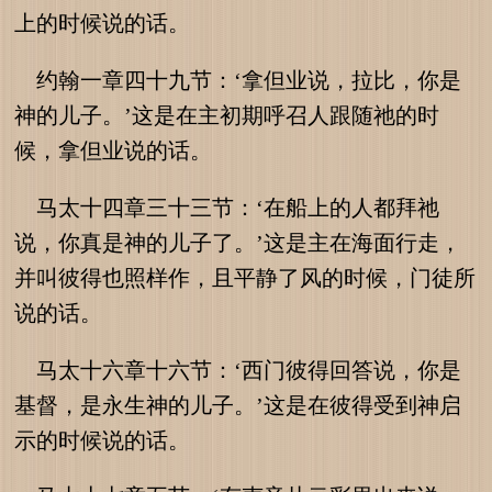
上的时候说的话。
约翰一章四十九节：‘拿但业说，拉比，你是
神的儿子。’这是在主初期呼召人跟随祂的时
候，拿但业说的话。
马太十四章三十三节：‘在船上的人都拜祂
说，你真是神的儿子了。’这是主在海面行走，
并叫彼得也照样作，且平静了风的时候，门徒所
说的话。
马太十六章十六节：‘西门彼得回答说，你是
基督，是永生神的儿子。’这是在彼得受到神启
示的时候说的话。