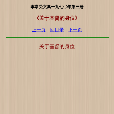
李常受文集一九七〇年第三册
《关于基督的身位》
上一页
回目录
下一页
关于基督的身位