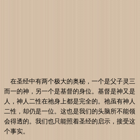
在圣经中有两个极大的奥秘，一个是父子灵三
而一的神，另一个是基督的身位。基督是神又是
人，神人二性在祂身上都是完全的。祂虽有神人
二性，却仍是一位。这也是我们的头脑所不能领
会得透的。我们也只能照着圣经的启示，接受这
个事实。