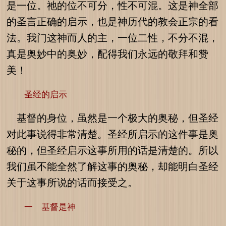
是一位。祂的位不可分，性不可混。这是神全部
的圣言正确的启示，也是神历代的教会正宗的看
法。我门这神而人的主，一位二性，不分不混，
真是奥妙中的奥妙，配得我们永远的敬拜和赞
美！
圣经的启示
基督的身位，虽然是一个极大的奥秘，但圣经
对此事说得非常清楚。圣经所启示的这件事是奥
秘的，但圣经启示这事所用的话是清楚的。所以
我们虽不能全然了解这事的奥秘，却能明白圣经
关于这事所说的话而接受之。
一 基督是神