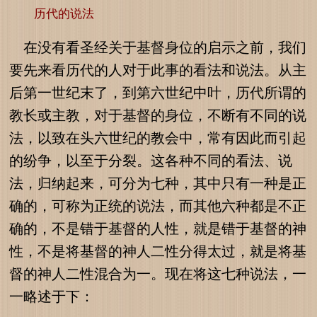
历代的说法
在没有看圣经关于基督身位的启示之前，我们
要先来看历代的人对于此事的看法和说法。从主
后第一世纪末了，到第六世纪中叶，历代所谓的
教长或主教，对于基督的身位，不断有不同的说
法，以致在头六世纪的教会中，常有因此而引起
的纷争，以至于分裂。这各种不同的看法、说
法，归纳起来，可分为七种，其中只有一种是正
确的，可称为正统的说法，而其他六种都是不正
确的，不是错于基督的人性，就是错于基督的神
性，不是将基督的神人二性分得太过，就是将基
督的神人二性混合为一。现在将这七种说法，一
一略述于下：