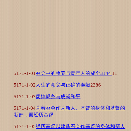
5171-1-01
召会中的牧养与青年人的成全3144
11
5171-1-02
人生的意义与正确的奉献
2386
5171-1-03
废掉规条与成就和平
5171-1-04
为着召会作为新人、基督的身体和基督的
新妇，而经历基督
5171-1-05
经历基督以建造召会作基督的身体和新人