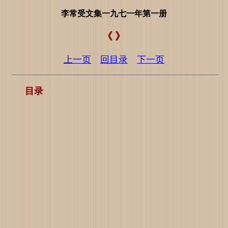
李常受文集一九七一年第一册
《 》
上一页
回目录
下一页
目录