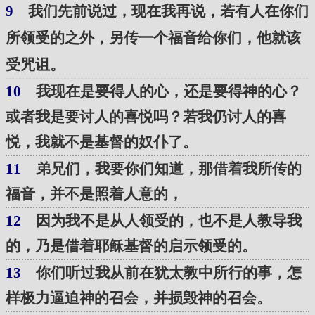
9
我们先前说过，现在我再说，若有人在你们
所领受的之外，另传一个福音给你们，他就该
受咒诅。
10
我现在是要得人的心，还是要得神的心？
或者我是要讨人的喜悦吗？若我仍讨人的喜
悦，我就不是基督的奴仆了。
11
弟兄们，我要你们知道，那借着我所传的
福音，并不是照着人意的，
12
因为我不是从人领受的，也不是人教导我
的，乃是借着耶稣基督的启示领受的。
13
你们听过我从前在犹太教中所行的事，怎
样极力逼迫神的召会，并损毁神的召会。