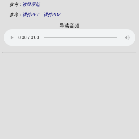
参考：
读经示范
参考：
课件PPT
课件PDF
导读音频