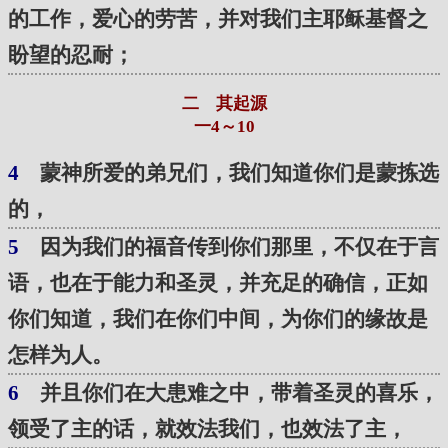
的工作，爱心的劳苦，并对我们主耶稣基督之
盼望的忍耐；
二 其起源
一4～10
4
蒙神所爱的弟兄们，我们知道你们是蒙拣选
的，
5
因为我们的福音传到你们那里，不仅在于言
语，也在于能力和圣灵，并充足的确信，正如
你们知道，我们在你们中间，为你们的缘故是
怎样为人。
6
并且你们在大患难之中，带着圣灵的喜乐，
领受了主的话，就效法我们，也效法了主，