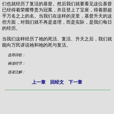
们也就经历了复活的基督。然后我们就要看见这位基督
已经得着荣耀尊贵为冠冕，并且登上了宝座，得着那超
乎万名之上的名。当我们在这样的灵里，基督升天的这
些方面，对我们就不再是道理，而是实际，是我们每日
的经历。
当我们这样经历了祂的死活、复活、升天之后，我们就
能向万民讲说祂和祂的死与复活。
选用诗歌：
祷读经节：
选读注解：
上一章
回经文
下一章