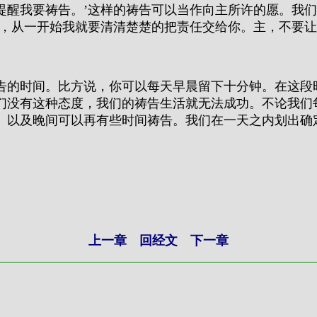
提醒我要祷告。’这样的祷告可以当作向主所许的愿。我
主，从一开始我就要清清楚楚的把责任交给你。主，不要让
告的时间。比方说，你可以每天早晨留下十分钟。在这段
们没有这种态度，我们的祷告生活就无法成功。不论我们
、以及晚间可以再有些时间祷告。我们在一天之内划出确
上一章
回经文
下一章