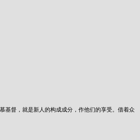
徒渴慕基督，就是新人的构成成分，作他们的享受。借着众