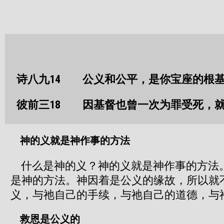
诗八九14 公义和公平，是你宝座的根
彼前三18 因基督也曾一次为罪受死，就
神的义就是神作事的方法
什么是神的义？神的义就是神作事的方法
是神的方法。神因着是公义的缘故，所以就
义，与祂自己的手续，与祂自己的道德，与
救恩是公义的