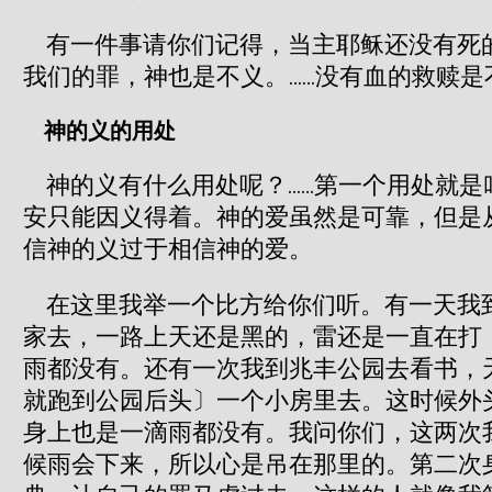
有一件事请你们记得，当主耶稣还没有死
我们的罪，神也是不义。……没有血的救赎
神的义的用处
神的义有什么用处呢？……第一个用处就是
安只能因义得着。神的爱虽然是可靠，但是
信神的义过于相信神的爱。
在这里我举一个比方给你们听。有一天我
家去，一路上天还是黑的，雷还是一直在打
雨都没有。还有一次我到兆丰公园去看书，
就跑到公园后头〕一个小房里去。这时候外
身上也是一滴雨都没有。我问你们，这两次
候雨会下来，所以心是吊在那里的。第二次