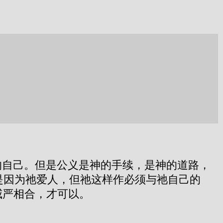
。
的自己。但是公义是神的手续，是神的道路，
是因为祂爱人，但祂这样作必须与祂自己的
威严相合，才可以。