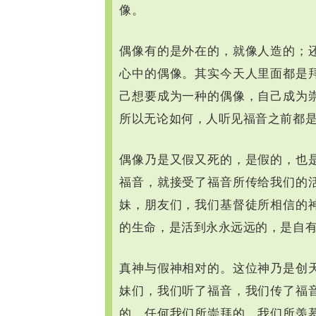
像。
偶像有的是外在的，就像人造的；
心中的偶像。其实今天人里面都是
己想要成为一种的偶像，自己成为
所以无论如何，人听见福音之前都
偶像乃是又假又死的，是假的，也
福音，就接受了福音所传给我们的
妹，朋友们，我们基督徒所相信的
的生命，是活到永永远远的，是自
真神与假神相对的。这位神乃是创
妹们，我们听了福音，我们传了福
的，任何我们所崇拜的，我们所羡