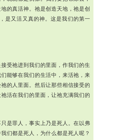
造地的真活神。祂是创造天地，祂是创
，是又活又真的神。这是我们的第一
是接受祂进到我们的里面，作我们的生
我们能够在我们的生活中，来活祂，来
受祂的人里面。然后让那些相信接受的
让祂活在我们的里面，让祂充满我们的
不只是罪人，事实上乃是死人。在以弗
中我们都是死人，为什么都是死人呢？