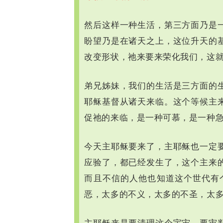
然后这样一种生活，第三方面乃是
盼望乃是在诸天之上，这位升天的
改变形状，祂来要来荣化我们，这
弟兄姊妹，我们的生活是三方面的
耶稣基督从诸天来临。这个等候主
促祂的来临，是一种可慕，是一种
今天主耶稣要来了，主耶稣也一定
应验了，都已经发生了，这个主来
而且不信的人他也知道这个世代有
恶，太多的不义，太多的不圣，太
主耶稣来是要清理这个宇宙，要审