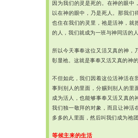
因为我们的灵是死的。在神的眼中
以在神的眼中，乃是死人。那我们
也住在我们的灵里，祂是活神，就
的人，我们就成为一班与神同活的
所以今天事奉这位又活又真的神，
彰显祂。这就是事奉又活又真的神
不但如此，我们因着这位活神活在
事到别人的里面，分赐到别人的里
成为活人，也能够事奉又活又真的
我们独一敬拜的对象，而且让神活
多多的人里面，然后叫我们成为祂
等候主来的生活