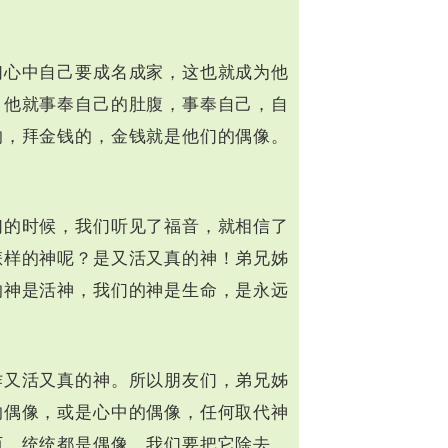
们心中自己要成名成家，这也就成为他
，他就事奉自己的肚腹，事奉自己，自
的，拜金钱的，金钱就是他们的偶像。
们的时候，我们听见了福音，就相信了
怎样的神呢？是又活又真的神！弟兄姊
的神是活神，我们的神是生命，是永远
作又活又真的神。所以朋友们，弟兄姊
的偶像，或是心中的偶像，任何取代神
西，统统都是偶像。我们要把它除去，