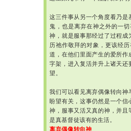
这三件事从另一个角度看乃是
鬼，也是离弃在神之外的一切
神，就是服事那经过了过程成
历祂作敬拜的对象，更该经历
道，在他们里面产生的爱所作
字架，进入复活并升上诸天还
望。
我们可以看见离弃偶像转向神
盼望有关，这事仍然是一个信
神，服事又活又真的神，并且
是真基督徒该有的生活。
离弃偶像转向神