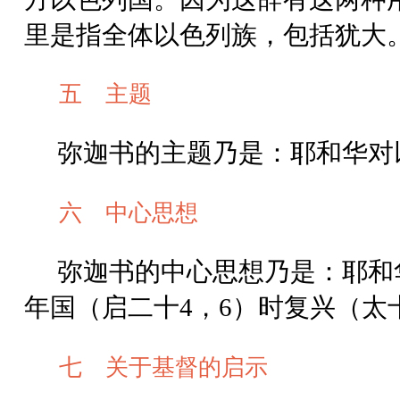
里是指全体以色列族，包括犹大
五 主题
弥迦书的主题乃是：耶和华对
六 中心思想
弥迦书的中心思想乃是：耶和
年国（启二十4，6）时复兴（太
七 关于基督的启示