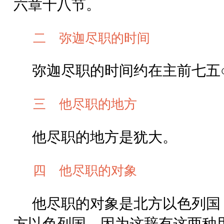
六章十八节。
二 弥迦尽职的时间
弥迦尽职的时间约在主前七五
三 他尽职的地方
他尽职的地方是犹大。
四 他尽职的对象
他尽职的对象是北方以色列国
方以色列国。因为这辞有这两种