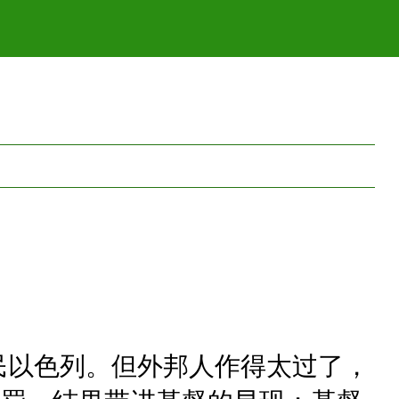
民以色列。但外邦人作得太过了，