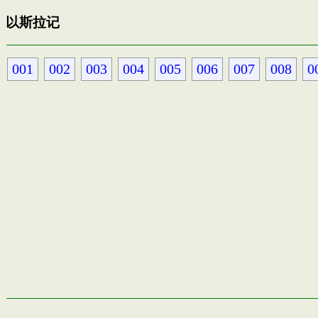
以斯拉记
001
002
003
004
005
006
007
008
0