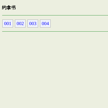
约拿书
001
002
003
004