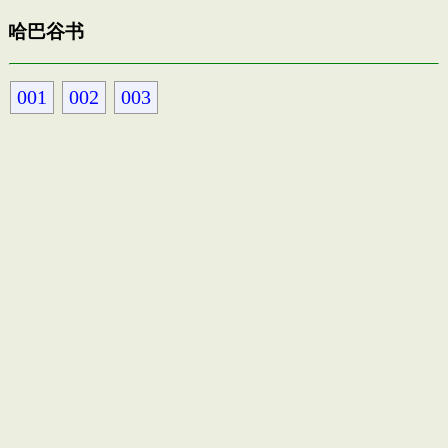
哈巴谷书
001
002
003