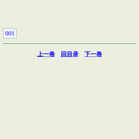
001
上一卷
回目录
下一卷