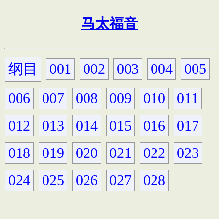
马太福音
纲目
001
002
003
004
005
006
007
008
009
010
011
012
013
014
015
016
017
018
019
020
021
022
023
024
025
026
027
028