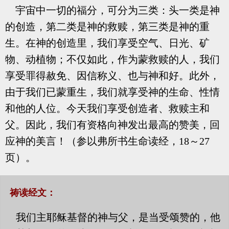
宇宙中一切的福分，可分为三类：头一类是神
的创造，第二类是神的救赎，第三类是神的重
生。在神的创造里，我们享受空气、日光、矿
物、动植物；不仅如此，作为蒙救赎的人，我们
享受罪得赦免、因信称义、也与神和好。此外，
由于我们已蒙重生，我们就享受神的生命、性情
和他的人位。今天我们享受创造者、救赎主和
父。因此，我们有资格向神发出最高的赞美，回
应神的美言！（参以弗所书生命读经，18～27
页）。
祷读经文：
我们主耶稣基督的神与父，是当受颂赞的，他