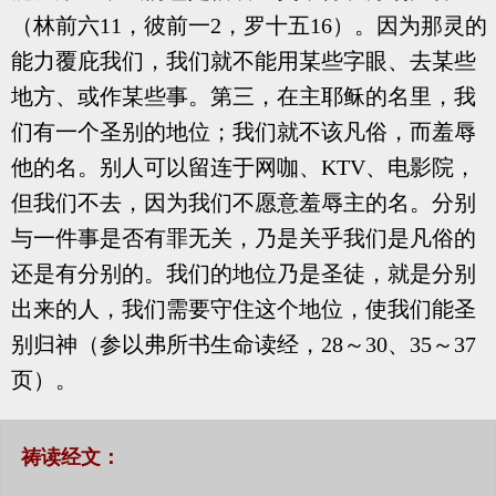
（林前六11，彼前一2，罗十五16）。因为那灵的
能力覆庇我们，我们就不能用某些字眼、去某些
地方、或作某些事。第三，在主耶稣的名里，我
们有一个圣别的地位；我们就不该凡俗，而羞辱
他的名。别人可以留连于网咖、KTV、电影院，
但我们不去，因为我们不愿意羞辱主的名。分别
与一件事是否有罪无关，乃是关乎我们是凡俗的
还是有分别的。我们的地位乃是圣徒，就是分别
出来的人，我们需要守住这个地位，使我们能圣
别归神（参以弗所书生命读经，28～30、35～37
页）。
祷读经文：