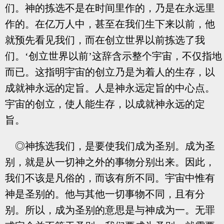
们。神的拣选不是在时间里作的，乃是在永远里
作的。在亿万人中，甚至在我们生下来以前，他
就预先看见我们，而在创立世界以前拣选了我
们。‘创立世界以前’这辞含示整个宇宙，不仅指地
而已。这指明宇宙的创立乃是为着人的生存，以
成就神永远的定旨。人是神永远定旨的中心点。
宇宙的创立，使人能生存，以成就神永远的定
旨。
◎神拣选我们，是要使我们成为圣别。成为圣
别，就是从一切神之外的事物分别出来。因此，
我们不该是凡俗的，而该有所不同。宇宙中惟有
神是圣别的。他与其他一切事物不同，且有分
别。所以，成为圣别的意思是与神成为一。无罪