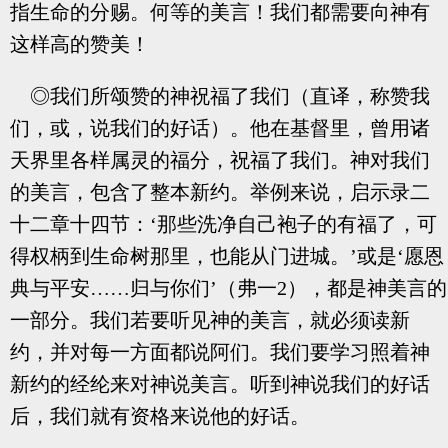
指生命的分赐。何等的美言！我们都需要向神有
这样高的赞美！
◎我们所颂赞的神祝福了我们（直译，称赞我
们，或，说我们的好话）。他在基督里，曾用诸
天界里各样属灵的福分，祝福了我们。神对我们
的美言，包含了整本新约。举例来说，启示录二
十二章十四节：‘那些洗净自己袍子的有福了，可
得权柄到生命树那里，也能从门进城。’或是‘愿恩
典与平安……归与你们’（弗一2），都是神美言的
一部分。我们若要听见神的美言，就必须读新
约，并对每一方面都说阿们。我们要学习照着神
新约的经纶来对神说美言。听到神说我们的好话
后，我们就有资格来说他的好话。