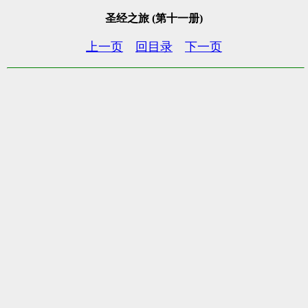
圣经之旅 (第十一册)
上一页
回目录
下一页