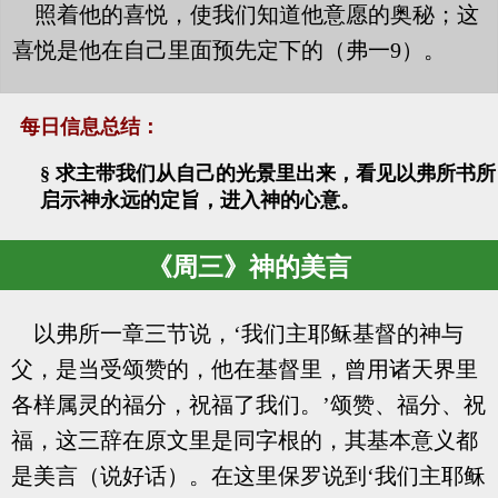
照着他的喜悦，使我们知道他意愿的奥秘；这
喜悦是他在自己里面预先定下的（弗一9）。
每日信息总结：
§ 求主带我们从自己的光景里出来，看见以弗所书所
启示神永远的定旨，进入神的心意。
《周三》神的美言
以弗所一章三节说，‘我们主耶稣基督的神与
父，是当受颂赞的，他在基督里，曾用诸天界里
各样属灵的福分，祝福了我们。’颂赞、福分、祝
福，这三辞在原文里是同字根的，其基本意义都
是美言（说好话）。在这里保罗说到‘我们主耶稣