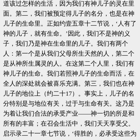
道该过怎样的生活，因为我们有神儿子的灵在里
面。第二，我们被预定得儿子的名分，也是在神
儿子的生命里。正如约壹五章十二节说，‘人有了
神的儿子，就有生命。’因此，我们不是神的义
子，我们乃是神在生命里的儿子。我们有两个
人：第一个是从我们父母所生天然的人，第二个
是从神所生属灵的人。在这第二个人里，我们有
神儿子的生命。我们若照神儿子的生命而活，在
全人的深处就会被喜乐充满。第三，我们也在神
儿子的地位上（约二十17）。事实上，儿子的名
分特别是与地位有关，过于与生命有关。这乃是
为着让我们合法的承受产业——神一切的所是和
所有的丰富；在召会生活中，我们天天享受父。
启示录二十一章七节说，‘得胜的，必承受这些为