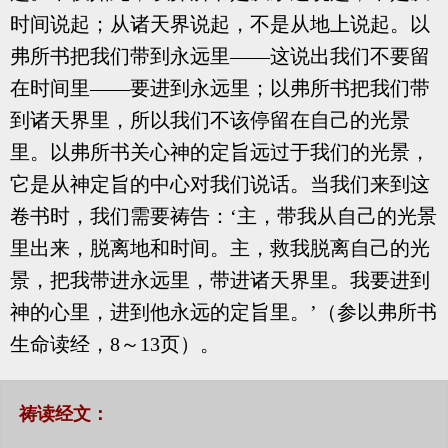
时间说起；从诸天界说起，不是从地上说起。以
弗所书把我们带到永远里——这说出我们不要留
在时间里——要进到永远里；以弗所书把我们带
到诸天界里，所以我们不该停留在自己的光景
里。以弗所书关心神的定旨远过于我们的光景，
它是从神定旨的中心对我们说话。当我们来到这
卷书时，我们需要祷告：‘主，带我从自己的光景
里出来，脱离地和时间。主，救我脱离自己的光
景，把我带进永远里，带进诸天界里。我要进到
神的心里，进到他永远的定旨里。’（参以弗所书
生命读经，8～13页）。
祷读经文：