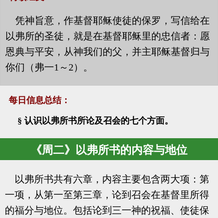
凭神旨意，作基督耶稣使徒的保罗，写信给在
以弗所的圣徒，就是在基督耶稣里的忠信者：愿
恩典与平安，从神我们的父，并主耶稣基督归与
你们（弗一1～2）。
每日信息总结：
§ 认识以弗所书所论及召会的七个方面。
《周二》以弗所书的内容与地位
以弗所书共有六章，内容主要包含两大项：第
一项，从第一至第三章，论到召会在基督里所得
的福分与地位。包括论到三一神的祝福、使徒保