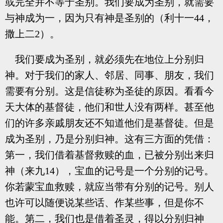
或完全并不等于圣别。我们要成为圣别，就需要
与神成为一，因为只有神是圣别的（利十一44，
撒上二2）。
我们要成为圣别，就必须先在地位上分别归
神。对于我们的家人、邻居、同事、朋友，我们
需要有分别。这是信徒称为圣徒的原因。看看今
天大体的基督徒，他们和世人没有两样。甚至他
们的许多亲戚朋友还不知道他们是基督徒。但是
成为圣别，乃是分别归神。这有三方面的凭借：
第一，我们借着基督救赎的血，已被分别出来归
神（来九14），宝血的记号是一个分别的记号。
你若蒙宝血救赎，就应当带有分别的记号。别人
也许可以随便说某些话、作某些事，但是你不
能。第二，我们也是借着圣灵，得以分别归神