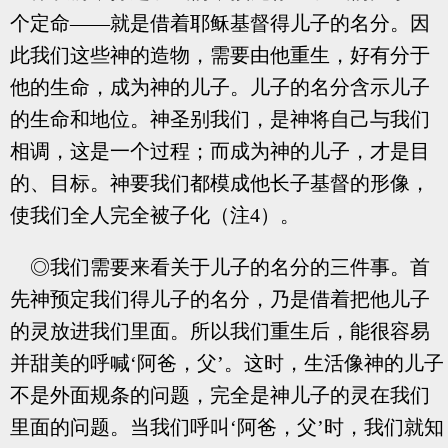
个定命——就是借着耶稣基督得儿子的名分。因
此我们这些神的造物，需要由他重生，好有分于
他的生命，成为神的儿子。儿子的名分含示儿子
的生命和地位。神圣别我们，是神将自己与我们
相调，这是一个过程；而成为神的儿子，才是目
的、目标。神要我们都模成他长子基督的形像，
使我们全人完全被子化（注4）。
◎我们需要来看关于儿子的名分的三件事。首
先神预定我们得儿子的名分，乃是借着把他儿子
的灵放进我们里面。所以我们重生后，能很容易
并甜美的呼喊‘阿爸，父’。这时，生活像神的儿子
不是外面规条的问题，完全是神儿子的灵在我们
里面的问题。当我们呼叫‘阿爸，父’时，我们就知