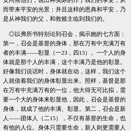
安问候他们，说出神实际的作了我们的享受，从
而带来平安的光景；并且这样的恩典和平安，乃
是从神我们的父，和救赎主临到我们的。
◎以弗所书特别论到召会，揭示她的七方面：
第一，召会是基督的身体，那在万有中充满万有
者的丰满——彰显（一23，四13）。一个人的身
体就是那个人的丰满，这个丰满乃是他的彰显。
好像我们说话时，身体就在动，这样，我们这个
人就借着我们的身体彰显出来。照样，基督是那
在万有中充满万有的一位，他大得无可比拟，需
要一个大的身体来彰显他，因此，召会是基督的
身体，就成了他的丰满、彰显。第二，召会是新
人——团体人（二15），不仅有基督的生命，也
有他的人位。身体只需要生命，新人则更需要人