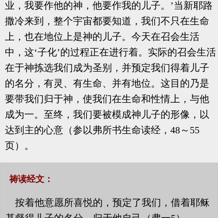
业，我要作他的神，他要作我的儿子。’当新耶路
撒冷来到，整个宇宙都要知道，我们不只在生命
上，也在地位上是神的儿子。今天在召会生活
中，这‘子化’的过程正在进行着。实际的召会生活
在于神拣选我们成为圣别，并预定我们得着儿子
的名分，有灵、有生命、并有地位。这目的乃是
要带我们归于神，使我们在生命和性情上，与他
成为一。至终，我们要被模成神儿子的形像，以
达到主的心意（参以弗所书生命读经，48～55
页）。
祷读经文：
按着他意愿所喜悦的，预定了我们，借着耶稣