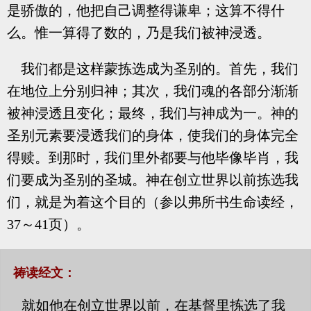
是骄傲的，他把自己调整得谦卑；这算不得什
么。惟一算得了数的，乃是我们被神浸透。
我们都是这样蒙拣选成为圣别的。首先，我们
在地位上分别归神；其次，我们魂的各部分渐渐
被神浸透且变化；最终，我们与神成为一。神的
圣别元素要浸透我们的身体，使我们的身体完全
得赎。到那时，我们里外都要与他毕像毕肖，我
们要成为圣别的圣城。神在创立世界以前拣选我
们，就是为着这个目的（参以弗所书生命读经，
37～41页）。
祷读经文：
就如他在创立世界以前，在基督里拣选了我