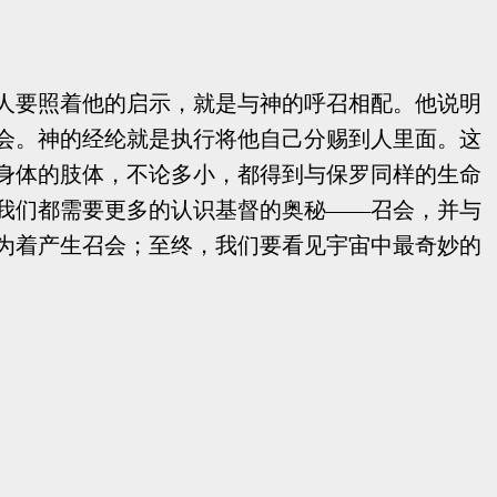
人要照着他的启示，就是与神的呼召相配。他说明
会。神的经纶就是执行将他自己分赐到人里面。这
身体的肢体，不论多小，都得到与保罗同样的生命
我们都需要更多的认识基督的奥秘——召会，并与
为着产生召会；至终，我们要看见宇宙中最奇妙的