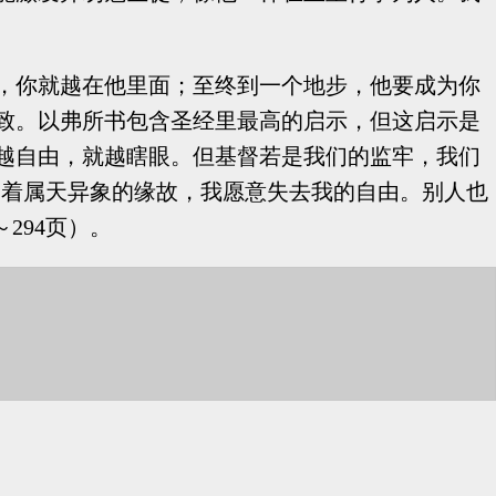
，你就越在他里面；至终到一个地步，他要成为你
致。以弗所书包含圣经里最高的启示，但这启示是
越自由，就越瞎眼。但基督若是我们的监牢，我们
为着属天异象的缘故，我愿意失去我的自由。别人也
294页）。