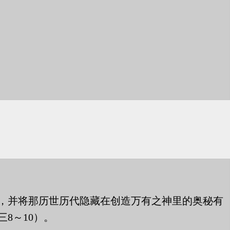
，并将那历世历代隐藏在创造万有之神里的奥秘有
8～10）。