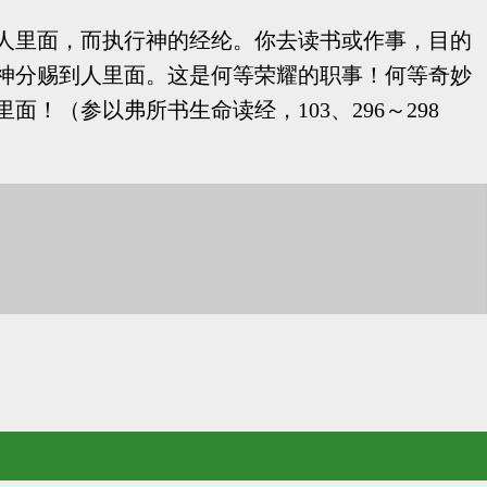
人里面，而执行神的经纶。你去读书或作事，目的
神分赐到人里面。这是何等荣耀的职事！何等奇妙
（参以弗所书生命读经，103、296～298