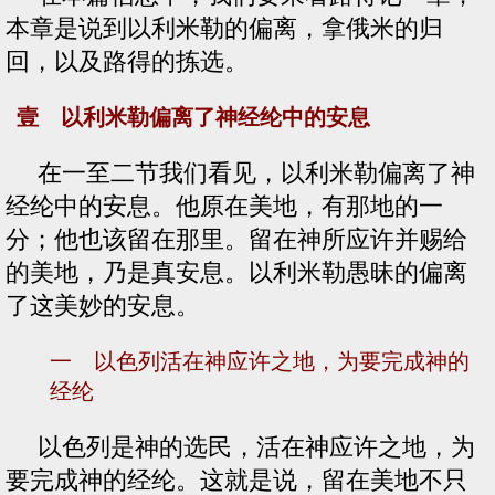
本章是说到以利米勒的偏离，拿俄米的归
回，以及路得的拣选。
壹 以利米勒偏离了神经纶中的安息
在一至二节我们看见，以利米勒偏离了神
经纶中的安息。他原在美地，有那地的一
分；他也该留在那里。留在神所应许并赐给
的美地，乃是真安息。以利米勒愚昧的偏离
了这美妙的安息。
一 以色列活在神应许之地，为要完成神的
经纶
以色列是神的选民，活在神应许之地，为
要完成神的经纶。这就是说，留在美地不只