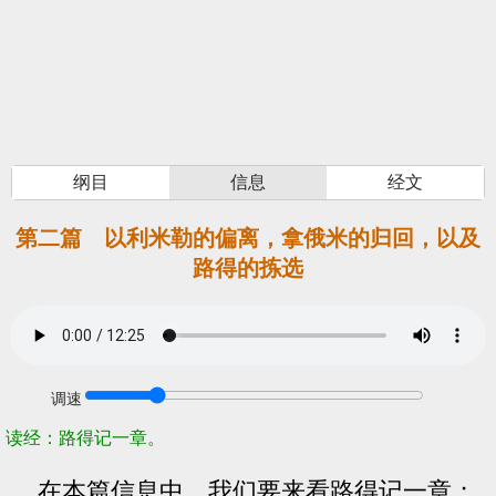
纲目
信息
经文
第二篇 以利米勒的偏离，拿俄米的归回，以及
路得的拣选
调速
读经：路得记一章。
在本篇信息中，我们要来看路得记一章；