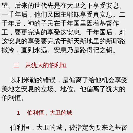
望。后来的世代先是在大卫之下享受安息。
一千年后，他们又因主耶稣享受真安息。二
千年后，神的子民在千年国里因着基督作
王，要更完满的享受这安息。千年国后，对
这安息的享受要完成于新天新地里的新耶路
撒冷，直到永远。安息乃是路得记之钥。
三 从犹大的伯利恒
以利米勒的错误，是偏离了给他机会享受
美地之安息的立场、地位。他偏离了犹大的
伯利恒。
１ 伯利恒，大卫的城
伯利恒，大卫的城，被指定为要来之基督