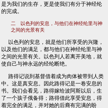
是为我们的生存，更是使我们有分于神经纶
的完成。
二 以色列的安息，与他们在神经纶里与神
之间的光景有关
以色列的安息，就是他们所享受的兴隆，
以及他们的满足，都与他们在神经纶里与神
之间的光景有关。以色列人若离开美地，就
使自己与神永远的经纶断绝。
路得记说到基督借着成为肉体被带到人类
中。这是真安息。因此路得记是一卷安息的
书。我们会看见，路得嫁给波阿斯以后，生
了一个孩子俄备得；路得借此享受安息，得
着完全的满足，并对她的后裔有完满的盼