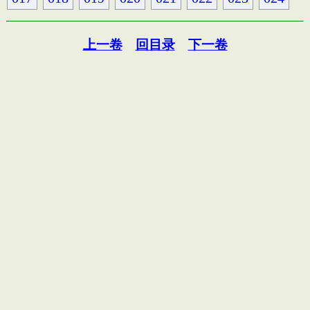
上一卷
回目录
下一卷