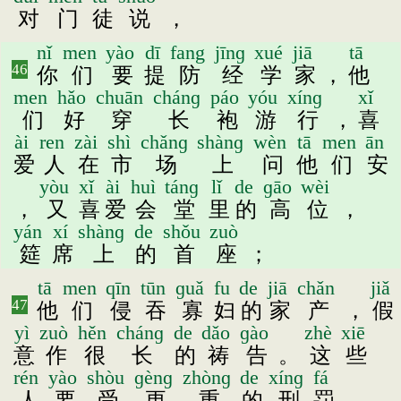
对
门
徒
说
，
nǐ
men
yào
dī
fang
jīnɡ
xué
jiā
tā
46
你
们
要
提
防
经
学
家
，
他
men
hǎo
chuān
chánɡ
páo
yóu
xínɡ
xǐ
们
好
穿
长
袍
游
行
，
喜
ài
ren
zài
shì
chǎnɡ
shànɡ
wèn
tā
men
ān
爱
人
在
市
场
上
问
他
们
安
yòu
xǐ
ài
huì
tánɡ
lǐ
de
ɡāo
wèi
，
又
喜
爱
会
堂
里
的
高
位
，
yán
xí
shànɡ
de
shǒu
zuò
筵
席
上
的
首
座
；
tā
men
qīn
tūn
ɡuǎ
fu
de
jiā
chǎn
jiǎ
47
他
们
侵
吞
寡
妇
的
家
产
，
假
yì
zuò
hěn
chánɡ
de
dǎo
ɡào
zhè
xiē
意
作
很
长
的
祷
告
。
这
些
rén
yào
shòu
ɡènɡ
zhònɡ
de
xínɡ
fá
人
要
受
更
重
的
刑
罚
。