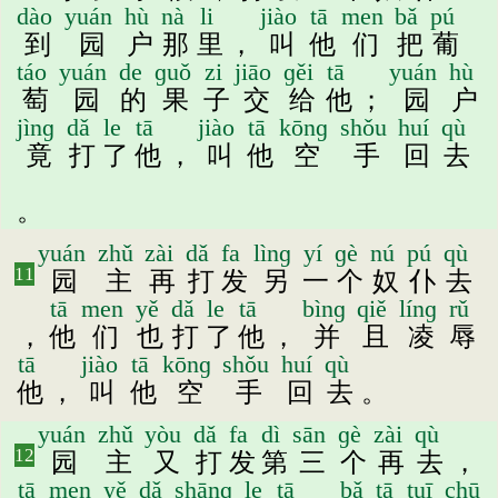
dào
yuán
hù
nà
li
jiào
tā
men
bǎ
pú
到
园
户
那
里
，
叫
他
们
把
葡
táo
yuán
de
ɡuǒ
zi
jiāo
ɡěi
tā
yuán
hù
萄
园
的
果
子
交
给
他
；
园
户
jìnɡ
dǎ
le
tā
jiào
tā
kōnɡ
shǒu
huí
qù
竟
打
了
他
，
叫
他
空
手
回
去
。
yuán
zhǔ
zài
dǎ
fa
lìnɡ
yí
ɡè
nú
pú
qù
11
园
主
再
打
发
另
一
个
奴
仆
去
tā
men
yě
dǎ
le
tā
bìnɡ
qiě
línɡ
rǔ
，
他
们
也
打
了
他
，
并
且
凌
辱
tā
jiào
tā
kōnɡ
shǒu
huí
qù
他
，
叫
他
空
手
回
去
。
yuán
zhǔ
yòu
dǎ
fa
dì
sān
ɡè
zài
qù
12
园
主
又
打
发
第
三
个
再
去
，
tā
men
yě
dǎ
shānɡ
le
tā
bǎ
tā
tuī
chū