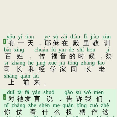
yǒu
yì
tiān
yē
sū
zài
diàn
lǐ
jiào
xùn
1
有
一
天
，
耶
稣
在
殿
里
教
训
bǎi
xìnɡ
chuán
fú
yīn
de
shí
hou
jì
百
姓
，
传
福
音
的
时
候
，
祭
sī
zhǎnɡ
hé
jīnɡ
xué
jiā
tónɡ
zhǎnɡ
lǎo
司
长
和
经
学
家
同
长
老
shànɡ
qián
lái
上
前
来
，
duì
tā
fā
yán
shuō
ɡào
su
wǒ
men
2
对
祂
发
言
说
，
告
诉
我
们
，
nǐ
zhànɡ
zhe
shén
me
quán
bǐnɡ
zuò
zhè
你
仗
着
什
么
权
柄
作
这