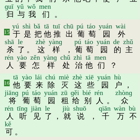
ɡuī
yǔ
wǒ
men
归
与
我
们
。
yú
shì
bǎ
tā
tuī
chū
pú
táo
yuán
wài
15
于
是
把
他
推
出
葡
萄
园
外
shā
le
zhè
yànɡ
pú
táo
yuán
de
zhǔ
杀
了
。
这
样
，
葡
萄
园
的
主
rén
yào
zěn
yànɡ
chǔ
zhì
tā
men
人
要
怎
样
处
治
他
们
？
tā
yào
lái
chú
miè
zhè
xiē
yuán
hù
16
他
要
来
除
灭
这
些
园
户
，
jiānɡ
pú
táo
yuán
zū
ɡěi
bié
rén
zhònɡ
将
葡
萄
园
租
给
别
人
。
众
rén
tīnɡ
jiàn
le
jiù
shuō
qiān
wàn
bù
人
听
见
了
，
就
说
，
千
万
不
kě
可
。