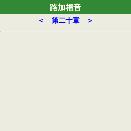
路加福音
＜
第二十章
＞