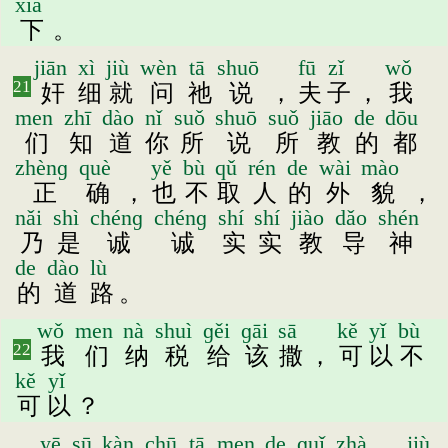
xià
下
。
jiān
xì
jiù
wèn
tā
shuō
fū
zǐ
wǒ
21
奸
细
就
问
祂
说
，
夫
子
，
我
men
zhī
dào
nǐ
suǒ
shuō
suǒ
jiāo
de
dōu
们
知
道
你
所
说
所
教
的
都
zhènɡ
què
yě
bù
qǔ
rén
de
wài
mào
正
确
，
也
不
取
人
的
外
貌
，
nǎi
shì
chénɡ
chénɡ
shí
shí
jiào
dǎo
shén
乃
是
诚
诚
实
实
教
导
神
de
dào
lù
的
道
路
。
wǒ
men
nà
shuì
ɡěi
ɡāi
sā
kě
yǐ
bù
22
我
们
纳
税
给
该
撒
，
可
以
不
kě
yǐ
可
以
？
yē
sū
kàn
chū
tā
men
de
ɡuǐ
zhà
jiù