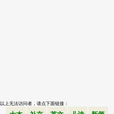
以上无法访问者，请点下面链接：