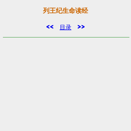
列王纪生命读经
<<
>>
目录