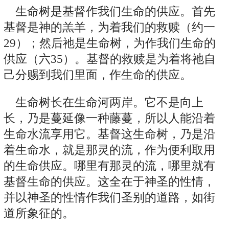
生命树是基督作我们生命的供应。首先
基督是神的羔羊，为着我们的救赎（约一
29）；然后祂是生命树，为作我们生命的
供应（六35）。基督的救赎是为着将祂自
己分赐到我们里面，作生命的供应。
生命树长在生命河两岸。它不是向上
长，乃是蔓延像一种藤蔓，所以人能沿着
生命水流享用它。基督这生命树，乃是沿
着生命水，就是那灵的流，作为便利取用
的生命供应。哪里有那灵的流，哪里就有
基督生命的供应。这全在于神圣的性情，
并以神圣的性情作我们圣别的道路，如街
道所象征的。