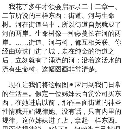
我花了多年才领会启示录二十二章一、
二节所说的三样东西：街道、河与生命
树。河在街道当中，所以街道自然就成了
河的两岸。生命树像一种藤蔓长在河的两
岸。……街道、河与树，都互相关联。你
经由珍珠门进了城，走在纯金的街道之
后，立刻就有了涌流的河；沿着这活水的
流有生命树。这幅图画非常清楚。
现在让我们将这幅图画应用到我们日常
的生活里。假定一位姊妹去百货公司买东
西，在她进店以前，那作里面街道的神圣
性情就开始规律她。没有话，只有内里的
规律。这位姊妹进了店，拿起一样东西。