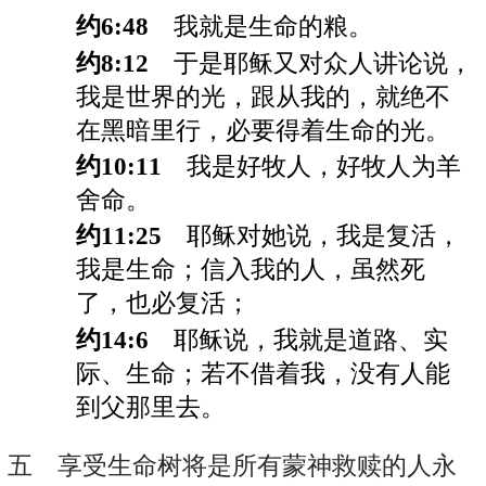
约6:48
我就是生命的粮。
约8:12
于是耶稣又对众人讲论说，
我是世界的光，跟从我的，就绝不
在黑暗里行，必要得着生命的光。
约10:11
我是好牧人，好牧人为羊
舍命。
约11:25
耶稣对她说，我是复活，
我是生命；信入我的人，虽然死
了，也必复活；
约14:6
耶稣说，我就是道路、实
际、生命；若不借着我，没有人能
到父那里去。
五 享受生命树将是所有蒙神救赎的人永